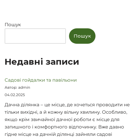
Пошук
Пошук
Недавні записи
Садові гойдалки та павільони
Автор: admin
04.02.2025
Дачна ділянка – це місце, де хочеться проводити не
тільки вихідні, а й кожну вільну хвилину. Особливо,
якщо крім звичайної дачної роботи є місце для
затишного і комфортного відпочинку. Вже давно
гідне місце на дачній ділянці зайняли садові