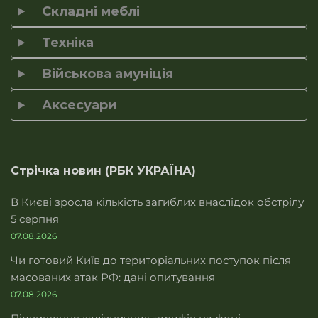
Складні меблі
Техніка
Військова амуніція
Аксесуари
Стрічка новин (РБК УКРАЇНА)
В Києві зросла кількість загиблих внаслідок обстрілу
5 серпня
07.08.2026
Чи готовий Київ до територіальних поступок після
масованих атак РФ: дані опитування
07.08.2026