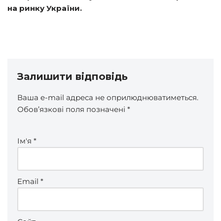
на ринку України.
Залишити відповідь
Ваша e-mail адреса не оприлюднюватиметься.
Обов’язкові поля позначені
*
Ім'я
*
Email
*