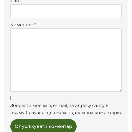
Сайт
Коментар
*
Зберегти моє ім'я, e-mail, та адресу сайту в
цьому браузері для моїх подальших коментарів.