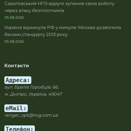
Саратовський НПЗ вдруге зупинив свою роботу
через атаку безпілотників
05.08.2026
Україна відкинула РФ у минуле: Москва дозволила
бензин стандарту 2013 року
05.08.2026
Контакти
Адреса:
вул. Братів Горобців, 66,
м. Дніпро, Україна, 49047
eMail:
ranger_opt@nvg.com.ua
Телефон: