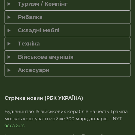
Туризм / Кемпінг
Рибалка
Складні меблі
Техніка
Військова амуніція
Аксесуари
Стрічка новин (РБК УКРАЇНА)
Будівництво 15 військових кораблів на честь Трампа
можуть коштувати майже 300 млрд доларів, - NYT
06.08.2026