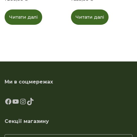
Читати далі
Читати далі
Ми в соцмережах
Секції магазину