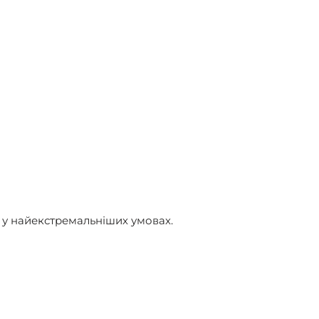
ь у найекстремальніших умовах.