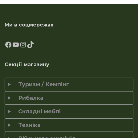
Ми в соцмережах
Секції магазину
Туризм / Кемпінг
Рибалка
Складні меблі
Техніка