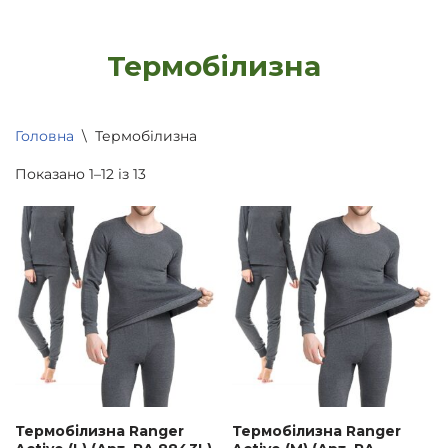
Термобілизна
Головна
\
Термобілизна
Показано 1–12 із 13
Термобілизна Ranger
Термобілизна Ranger