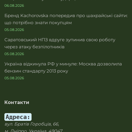
06.08.2026
Бренд Kachorovska попередив про шахрайські сайти:
що потрібно знати покупцям
05.08.2026
Саратовський НПЗ вдруге зупинив свою роботу
через атаку безпілотників
05.08.2026
Україна відкинула РФ у минуле: Москва дозволила
бензин стандарту 2013 року
05.08.2026
Контакти
Адреса:
вул. Братів Горобців, 66,
м. Дніпро, Україна, 49047