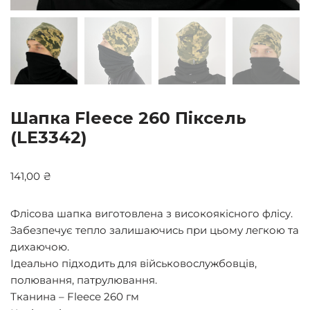
Шапка Fleece 260 Піксель
(LE3342)
141,00
₴
Флісова шапка виготовлена з високоякісного флісу.
Забезпечує тепло залишаючись при цьому легкою та
дихаючою.
Ідеально підходить для військовослужбовців,
полювання, патрулювання.
Тканина – Fleece 260 гм