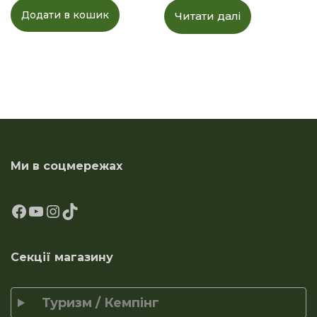
Додати в кошик
Читати далі
Ми в соцмережах
Секції магазину
Туризм / Кемпінг