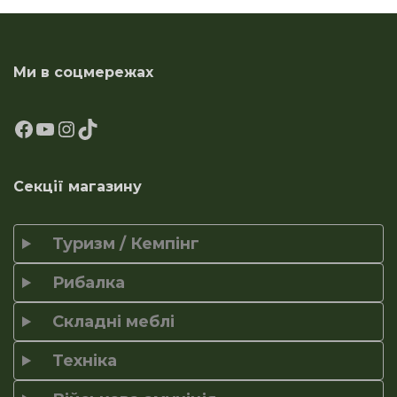
Ми в соцмережах
Секції магазину
Туризм / Кемпінг
Рибалка
Складні меблі
Техніка