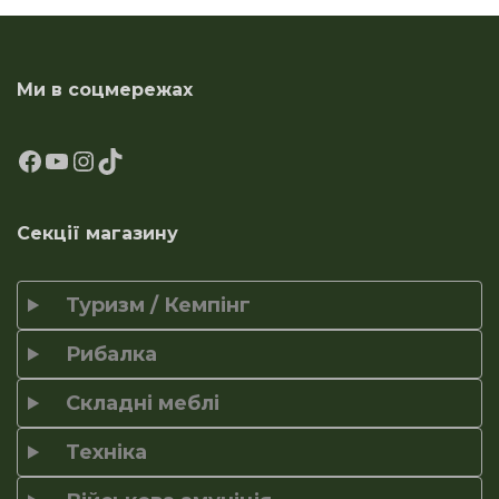
Ми в соцмережах
Секції магазину
Туризм / Кемпінг
Рибалка
Складні меблі
Техніка