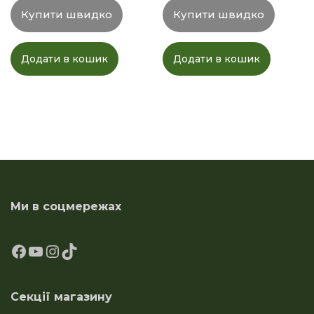
Купити швидко
Купити швидко
Додати в кошик
Додати в кошик
Ми в соцмережах
Секції магазину