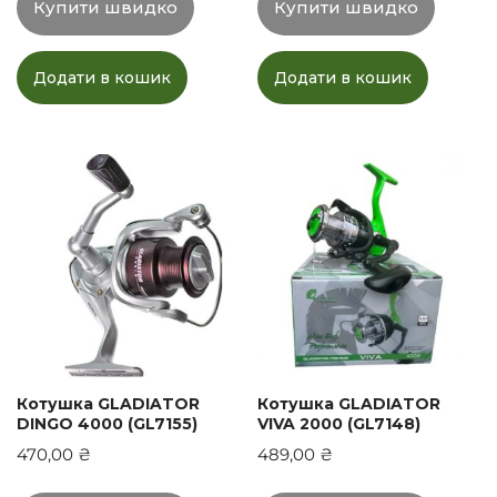
Купити швидко
Купити швидко
Додати в кошик
Додати в кошик
Котушка GLADIATOR
Котушка GLADIATOR
DINGO 4000 (GL7155)
VIVA 2000 (GL7148)
470,00
₴
489,00
₴