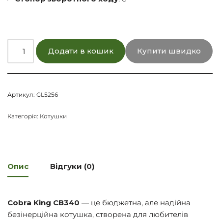
Додати в кошик
Купити швидко
Артикул:
GL5256
Категорія:
Котушки
Опис
Відгуки (0)
Cobra King CB340
— це бюджетна, але надійна
безінерційна котушка, створена для любителів