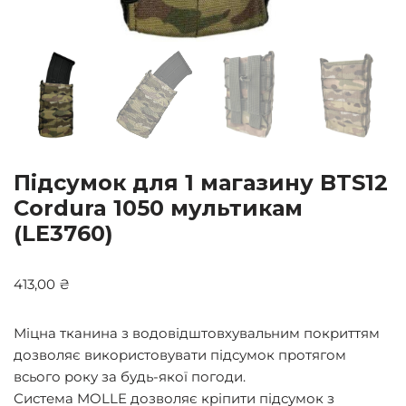
Підсумок для 1 магазину BTS12
Cordura 1050 мультикам
(LE3760)
413,00
₴
Міцна тканина з водовідштовхувальним покриттям
дозволяє використовувати підсумок протягом
всього року за будь-якої погоди.
Система MOLLE дозволяє кріпити підсумок з