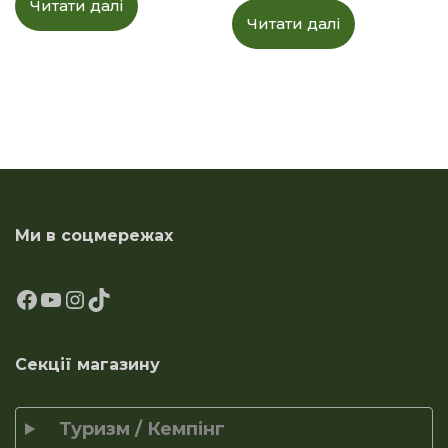
Читати далі
Читати далі
Ми в соцмережах
Секції магазину
Туризм / Кемпінг