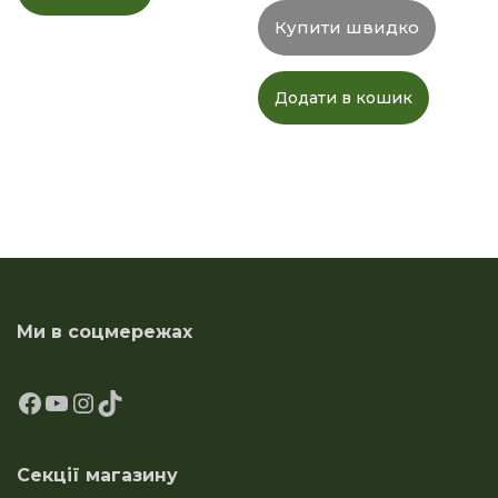
Купити швидко
Додати в кошик
Ми в соцмережах
Секції магазину