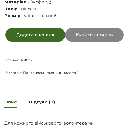
Матеріал
-Оксфорд;
Колір
– піксель;
Розмір
– універсальний.
Додати в кошик
Купити швидко
Артикул:
KI1042
Категорія:
Плитоноски (тканинні жилети)
Опис
Відгуки (0)
Для кожного військового, волонтера чи