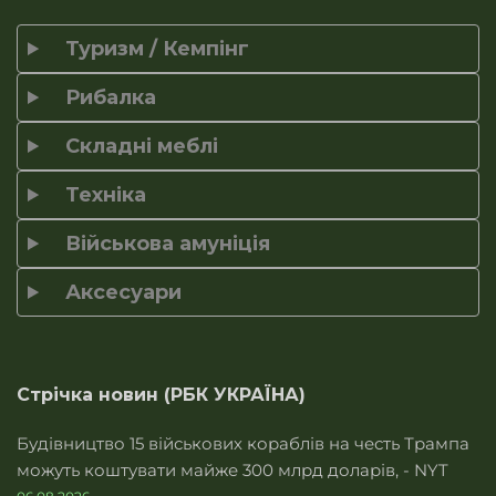
Туризм / Кемпінг
Рибалка
Складні меблі
Техніка
Військова амуніція
Аксесуари
Стрічка новин (РБК УКРАЇНА)
Будівництво 15 військових кораблів на честь Трампа
можуть коштувати майже 300 млрд доларів, - NYT