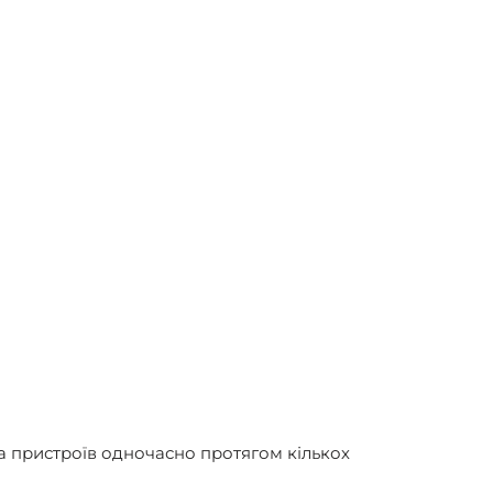
а пристроїв одночасно протягом кількох