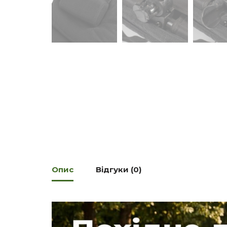
Опис
Відгуки (0)