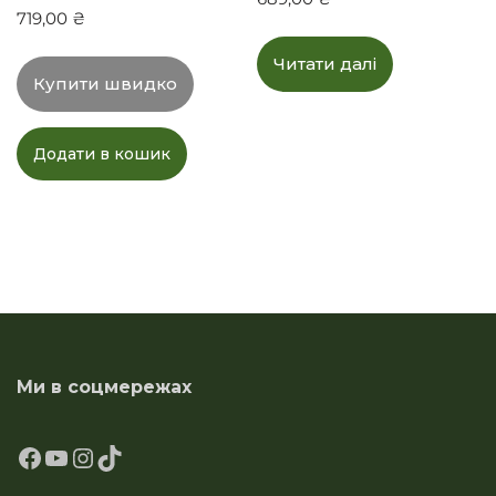
719,00
₴
Читати далі
Купити швидко
Додати в кошик
Ми в соцмережах