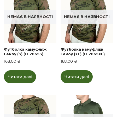
НЕМАЄ В НАЯВНОСТІ
НЕМАЄ В НАЯВНОСТІ
Футболка камуфляж
Футболка камуфляж
LeRoy (S) (LE2065S)
LeRoy (XL) (LE2065XL)
168,00
₴
168,00
₴
Читати далі
Читати далі